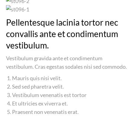
Pellentesque lacinia tortor nec
convallis ante et condimentum
vestibulum.
Vestibulum gravida ante et condimentum
vestibulum. Cras egestas sodales nisi sed commodo.
Mauris quis nisi velit.
Sed sed pharetra velit.
Vestibulum venenatis est tortor
Et ultricies ex viverra et.
Praesent non venenatis erat.