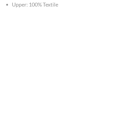
Upper: 100% Textile