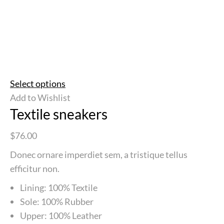
Select options
Add to Wishlist
Textile sneakers
$76.00
Donec ornare imperdiet sem, a tristique tellus
efficitur non.
Lining: 100% Textile
Sole: 100% Rubber
Upper: 100% Leather