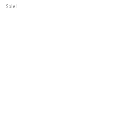
Sale!