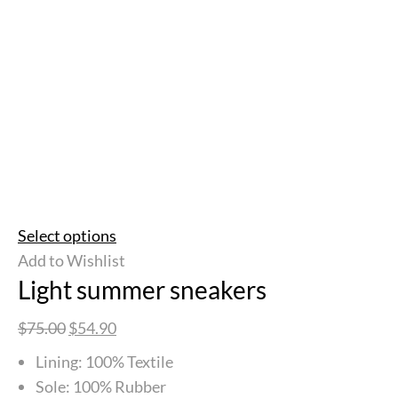
Select options
Add to Wishlist
Light summer sneakers
$75.00
$54.90
Lining: 100% Textile
Sole: 100% Rubber