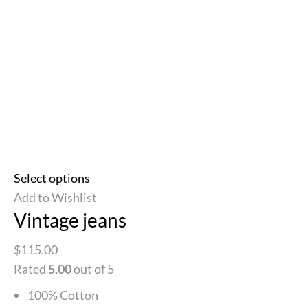
Select options
Add to Wishlist
Vintage jeans
$115.00
Rated
5.00
out of 5
100% Cotton