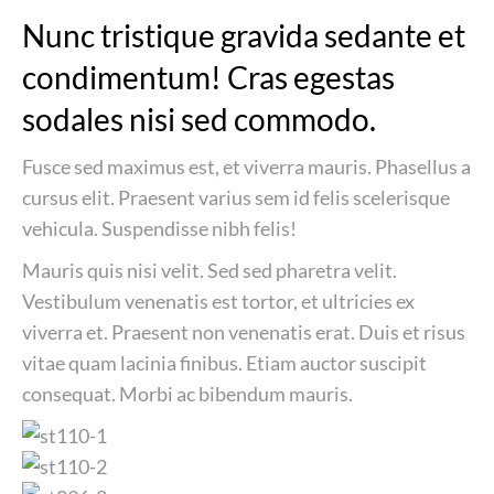
Nunc tristique gravida sedante et
condimentum! Cras egestas
sodales nisi sed commodo.
Fusce sed maximus est, et viverra mauris. Phasellus a
cursus elit. Praesent varius sem id felis scelerisque
vehicula. Suspendisse nibh felis!
Mauris quis nisi velit. Sed sed pharetra velit.
Vestibulum venenatis est tortor, et ultricies ex
viverra et. Praesent non venenatis erat. Duis et risus
vitae quam lacinia finibus. Etiam auctor suscipit
consequat. Morbi ac bibendum mauris.