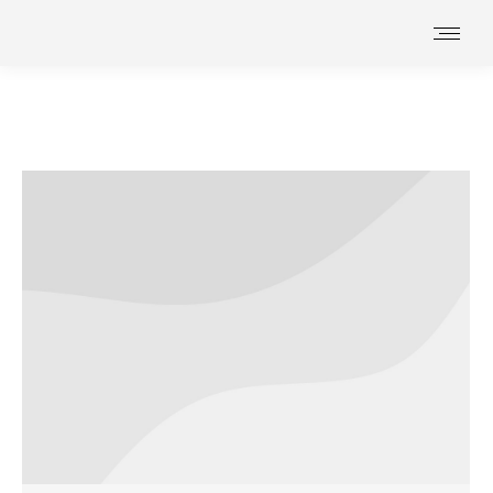
Vous êtes ici :