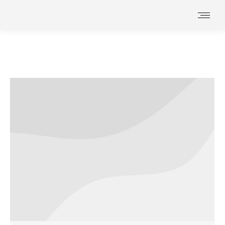
Vous êtes ici :