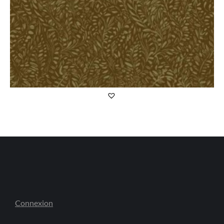
Connexion