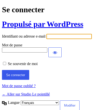
Se connecter
Propulsé par WordPress
Identifiant ou adresse e-mail
Mot de passe
Se souvenir de moi
Mot de passe oublié ?
← Aller sur Studio Le pointillé
Langue